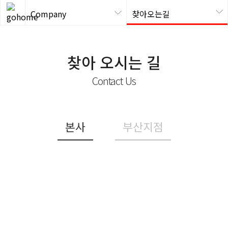
Company
찾아오는길
찾아 오시는 길
Contact Us
본사
부산지점