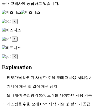
국내 고객사에 공급하고 있습니다.
X
X
X
Explanation
ㆍ 인오가닉 바인더 사용한 주물 모래 재사용 처리장치
ㆍ 기계적 재생 및 열적 재생 장치
ㆍ 모래재생 투입량의 95% 모래를 재생하여 사용 가능
ㆍ 캐스팅을 위한 모래 Core 제작 기술 및 탈사기 공급