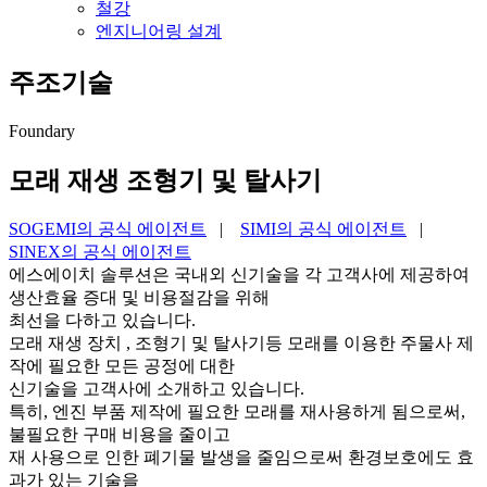
철강
엔지니어링 설계
주조기술
Foundary
모래 재생 조형기 및 탈사기
SOGEMI의 공식 에이전트
|
SIMI의 공식 에이전트
|
SINEX의 공식 에이전트
에스에이치 솔루션은 국내외 신기술을 각 고객사에 제공하여
생산효율 증대 및 비용절감을 위해
최선을 다하고 있습니다.
모래 재생 장치 , 조형기 및 탈사기등 모래를 이용한 주물사 제
작에 필요한 모든 공정에 대한
신기술을 고객사에 소개하고 있습니다.
특히, 엔진 부품 제작에 필요한 모래를 재사용하게 됨으로써,
불필요한 구매 비용을 줄이고
재 사용으로 인한 폐기물 발생을 줄임으로써 환경보호에도 효
과가 있는 기술을